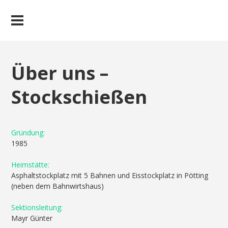
Über uns –
Stockschießen
Gründung:
1985
Heimstätte:
Asphaltstockplatz mit 5 Bahnen und Eisstockplatz in Pötting
(neben dem Bahnwirtshaus)
Sektionsleitung:
Mayr Günter