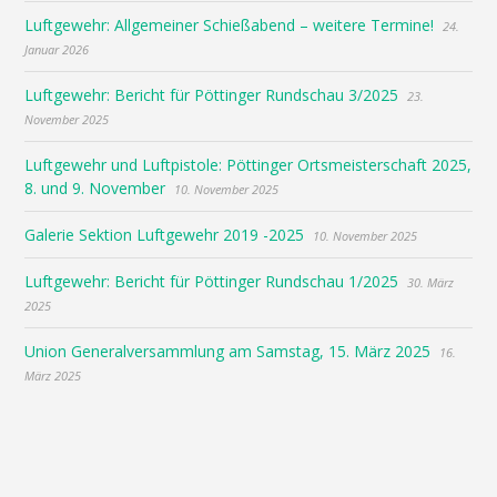
Luftgewehr: Allgemeiner Schießabend – weitere Termine!
24.
Januar 2026
Luftgewehr: Bericht für Pöttinger Rundschau 3/2025
23.
November 2025
Luftgewehr und Luftpistole: Pöttinger Ortsmeisterschaft 2025,
8. und 9. November
10. November 2025
Galerie Sektion Luftgewehr 2019 -2025
10. November 2025
Luftgewehr: Bericht für Pöttinger Rundschau 1/2025
30. März
2025
Union Generalversammlung am Samstag, 15. März 2025
16.
März 2025