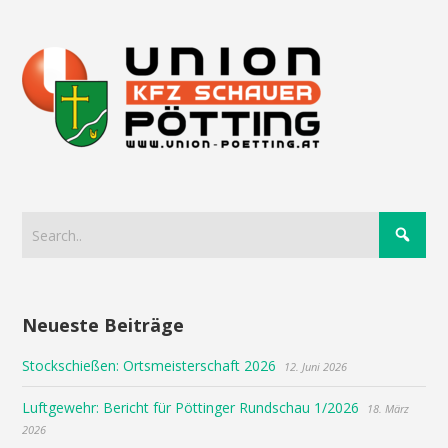
Neueste Beiträge
Stockschießen: Ortsmeisterschaft 2026
12. Juni 2026
Luftgewehr: Bericht für Pöttinger Rundschau 1/2026
18. März
2026